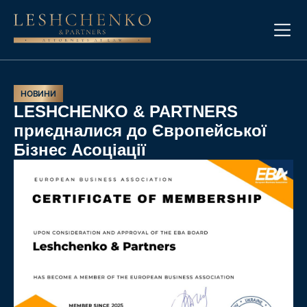
НОВИНИ
LESHCHENKO & PARTNERS
приєдналися до Європейської
Бізнес Асоціації