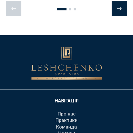
НАВІГАЦІЯ
Про нас
Практики
Команда