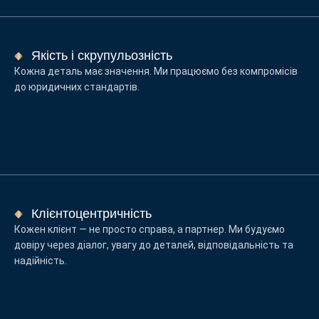
Якість і скрупульозність
Кожна деталь має значення. Ми працюємо без компромісів
до юридичних стандартів.
Клієнтоцентричність
Кожен клієнт — не просто справа, а партнер. Ми будуємо
довіру через діалог, увагу до деталей, відповідальність та
надійність.