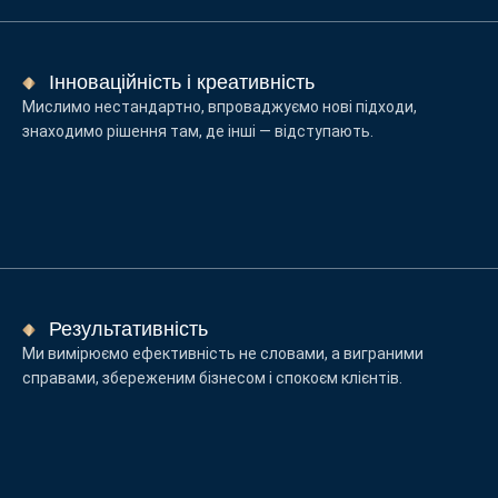
Інноваційність і креативність
Мислимо нестандартно, впроваджуємо нові підходи,
знаходимо рішення там, де інші — відступають.
Результативність
Ми вимірюємо ефективність не словами, а виграними
справами, збереженим бізнесом і спокоєм клієнтів.