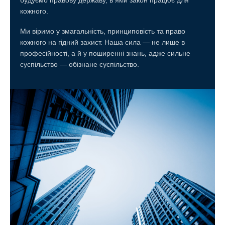
кожного.
Ми віримо у змагальність, принциповість та право
кожного на гідний захист. Наша сила — не лише в
професійності, а й у поширенні знань, адже сильне
суспільство — обізнане суспільство.