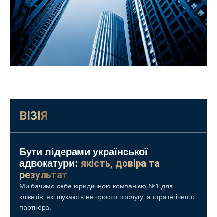
ВІЗІЯ
Бути лідерами української
якість, довіра та
адвокатури:
результат
Ми бачимо себе юридичною компанією №1 для
клієнтів, які шукають не просто послугу, а стратегічного
партнера.