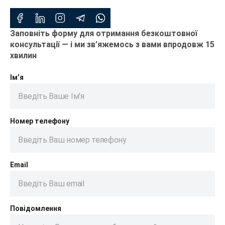
Заповніть форму для отримання безкоштовної
консультації — і ми зв’яжемось з вами впродовж 15
хвилин
Ім’я
Номер телефону
Email
Повідомлення