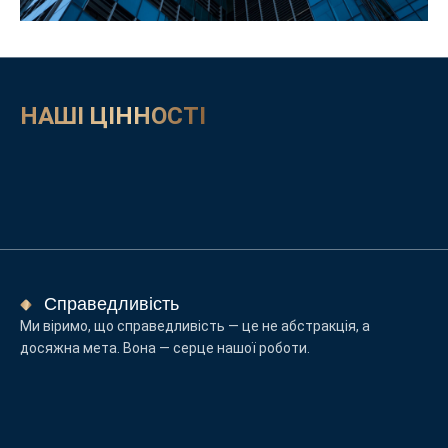
НАШІ ЦІННОСТІ
Справедливість
Ми віримо, що справедливість — це не абстракція, а
досяжна мета. Вона — серце нашої роботи.