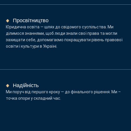
Просвітництво
Юридична освіта — шлях до свідомого суспільства. Ми
ділимося знаннями, щоб люди знали свої права та могли
захищати себе, допомагаємо покращувати рівень правової
освіти і культури в Україні.
Надійність
Ми поруч від першого кроку — до фінального рішення. Ми –
точка опори у складний час.