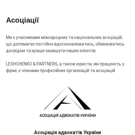
Асоціації
Ми є учасниками міжнародних та національних асоціацій,
що допомагає постійно вдосконалюватись, обмінюватись
досвідом та краще захищати наших клієнтів.
LESHCHENKO & PARTNERS, а також юристи, які працюють у
фірмі, є членами професійних організацій та асоціацій
Європейська бізнес-асоціація