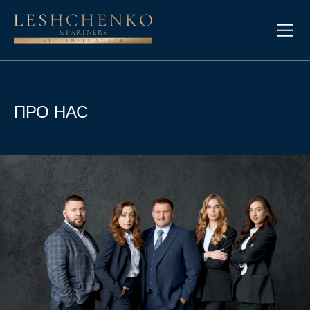
ПРО НАС