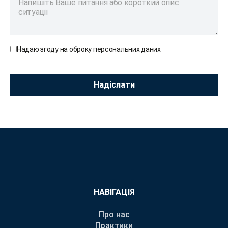
Надаю згоду на оброку персональних даних
НАВІГАЦІЯ
Про нас
Практики