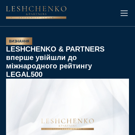
ВИЗНАННЯ
LESHCHENKO & PARTNERS
вперше увійшли до
міжнародного рейтингу
LEGAL500