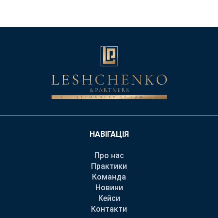
НАВІГАЦІЯ
Про нас
Практики
Команда
Новини
Кейси
Контакти