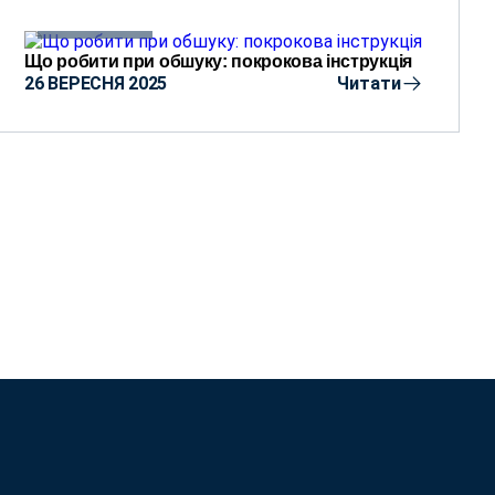
АНАЛІТИКА
Що робити при обшуку: покрокова інструкція
26 ВЕРЕСНЯ 2025
Читати