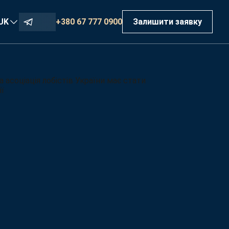
+380 67 777 0900
UK
Залишити заявку