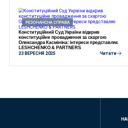
РЕЗОНАНСНА СПРАВА
Конституційний Суд України відкрив
конституційне провадження за скаргою
Олександра Касмініна: інтереси представляє
LESHCHENKO & PARTNERS
23 ВЕРЕСНЯ 2025
Читати
НА