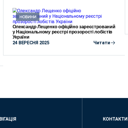
НОВИНИ
Олександр Лещенко офіційно зареєстрований
у Національному реєстрі прозорості лобістів
України
24 ВЕРЕСНЯ 2025
Читати
ВІГАЦІЯ
КОНТАКТИ