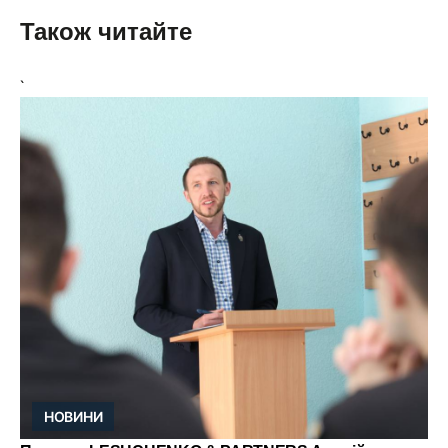
Також читайте
`
НОВИНИ