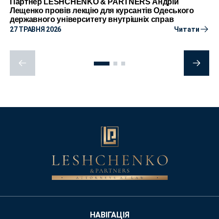
Партнер LESHCHENKO & PARTNERS Андрій
Лещенко провів лекцію для курсантів Одеського
державного університету внутрішніх справ
27 ТРАВНЯ 2026
Читати
НАВІГАЦІЯ