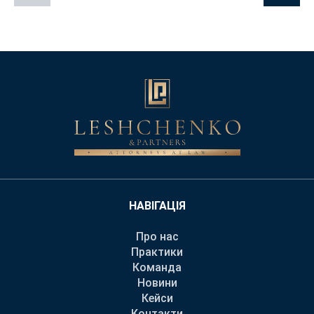
НАВІГАЦІЯ
Про нас
Практики
Команда
Новини
Кейси
Контакти