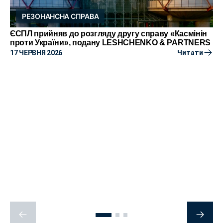
РЕЗОНАНСНА СПРАВА
ЄСПЛ прийняв до розгляду другу справу «Касмінін
проти України», подану LESHCHENKO & PARTNERS
17 ЧЕРВНЯ 2026
Читати