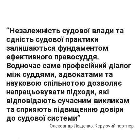
“Незалежність судової влади та
єдність судової практики
залишаються фундаментом
ефективного правосуддя.
Водночас саме професійний діалог
між суддями, адвокатами та
науковою спільнотою дозволяє
напрацьовувати підходи, які
відповідають сучасним викликам
та сприяють підвищенню довіри
до судової системи”
Олександр Лещенко, Керуючий партнер