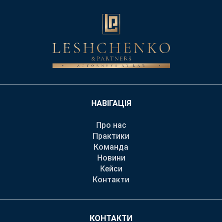
НАВІГАЦІЯ
Про нас
Практики
Команда
Новини
Кейси
Контакти
КОНТАКТИ