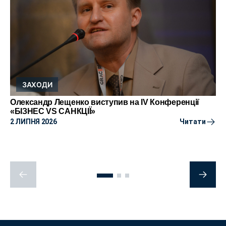
ЗАХОДИ
Олександр Лещенко виступив на IV Конференції
«БІЗНЕС VS САНКЦІЇ»
2 ЛИПНЯ 2026
Читати