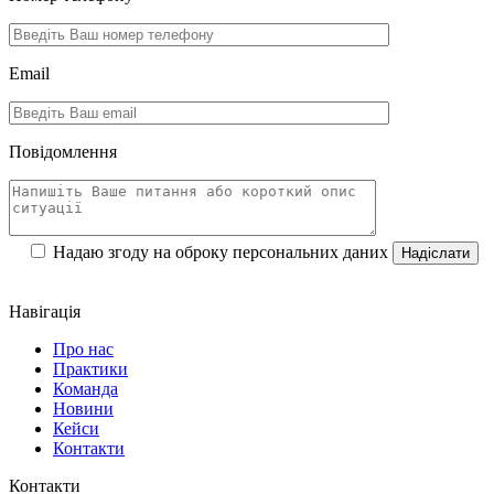
Email
Повідомлення
Надаю згоду на оброку персональних даних
Навігація
Про нас
Практики
Команда
Новини
Кейси
Контакти
Контакти