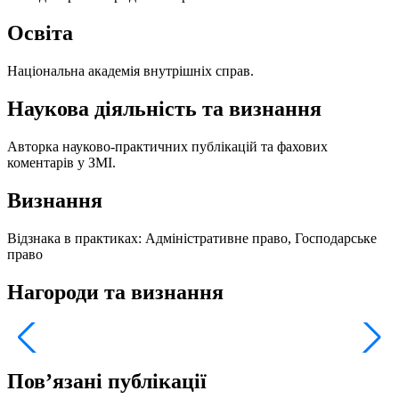
Освіта
Національна академія внутрішніх справ.
Наукова діяльність та визнання
Авторка науково-практичних публікацій та фахових
коментарів у ЗМІ.
Визнання
Відзнака в практиках: Адміністративне право, Господарське
право
Нагороди та визнання
Пов’язані публікації