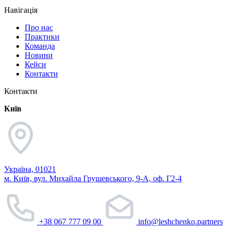
Навігація
Про нас
Практики
Команда
Новини
Кейси
Контакти
Контакти
Київ
Україна, 01021
м. Київ, вул. Михайла Грушевського, 9-А, оф. Г2-4
+38 067 777 09 00
info@leshchenko.partners