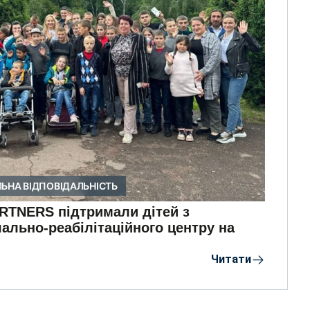
ЬНА ВІДПОВІДАЛЬНІСТЬ
TNERS підтримали дітей з
ально-реабілітаційного центру на
Читати