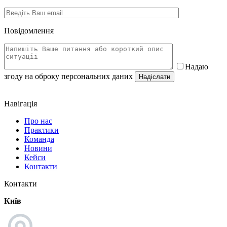
Повідомлення
Надаю
згоду на оброку персональних даних
Навігація
Про нас
Практики
Команда
Новини
Кейси
Контакти
Контакти
Київ