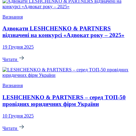
Визнання
Адвокати LESHCHENKO & PARTNERS
відзначені на конкурсі «Адвокат року – 2025»
19 Грудня 2025
Читати
Визнання
LESHCHENKO & PARTNERS – серед ТОП-50
провідних юридичних фірм України
10 Грудня 2025
Читати