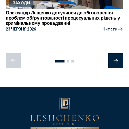
ЗАХОДИ
Олександр Лещенко долучився до обговорення
проблем обґрунтованості процесуальних рішень у
кримінальному провадженні
23 ЧЕРВНЯ 2026
Читати