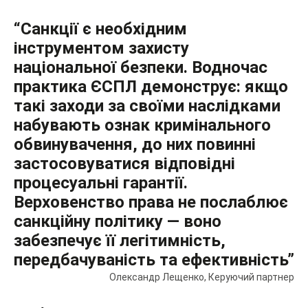
“Санкції є необхідним
інструментом захисту
національної безпеки. Водночас
практика ЄСПЛ демонструє: якщо
такі заходи за своїми наслідками
набувають ознак кримінального
обвинувачення, до них повинні
застосовуватися відповідні
процесуальні гарантії.
Верховенство права не послаблює
санкційну політику — воно
забезпечує її легітимність,
передбачуваність та ефективність”
Олександр Лещенко, Керуючий партнер