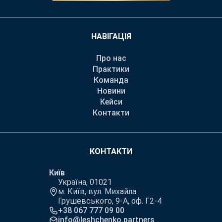
НАВІГАЦІЯ
Про нас
Практики
Команда
Новини
Кейси
Контакти
КОНТАКТИ
Київ
Україна, 01021
м. Київ, вул. Михайла
Грушевського, 9-А, оф. Г2-4
+38 067 777 09 00
info@leshchenko.partners