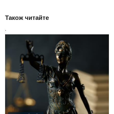
Також читайте
`