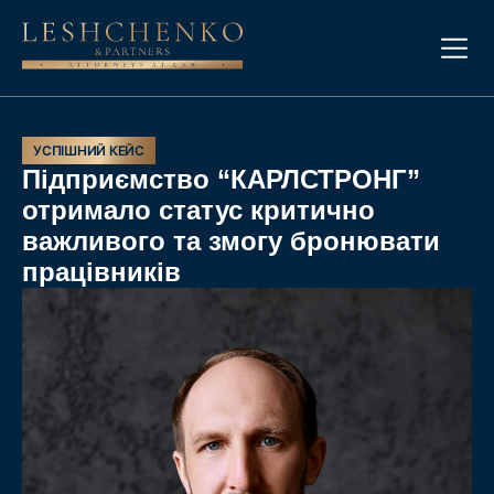
УСПІШНИЙ КЕЙС
Підприємство “КАРЛСТРОНГ”
отримало статус критично
важливого та змогу бронювати
працівників