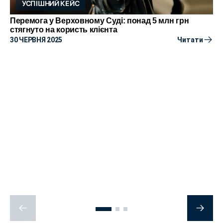
УСПІШНИЙ КЕЙС
Перемога у Верховному Суді: понад 5 млн грн
стягнуто на користь клієнта
30 ЧЕРВНЯ 2025
Читати