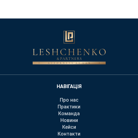
НАВІГАЦІЯ
Про нас
Практики
Команда
Новини
Кейси
Контакти