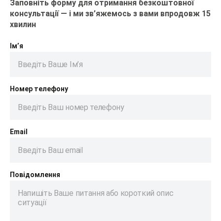
Заповніть форму для отримання безкоштовної
консультації — і ми зв’яжемось з вами впродовж 15
хвилин
Ім’я
Номер телефону
Email
Повідомлення