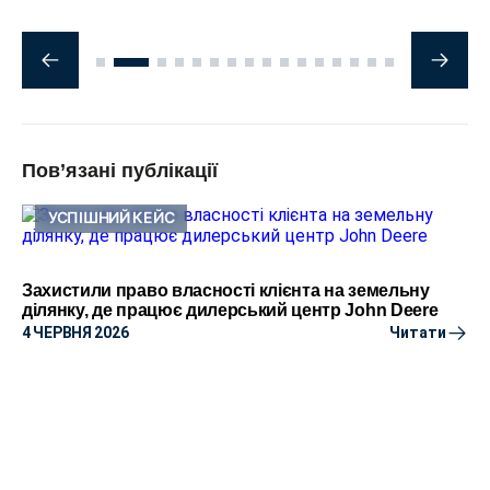
Пов’язані публікації
УСПІШНИЙ КЕЙС
Захистили право власності клієнта на земельну
ділянку, де працює дилерський центр John Deere
4 ЧЕРВНЯ 2026
Читати