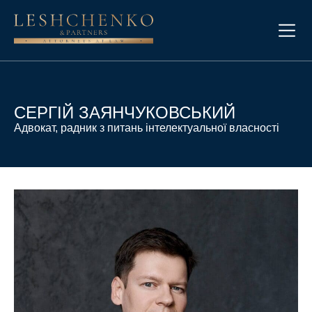
СЕРГІЙ ЗАЯНЧУКОВСЬКИЙ
Адвокат, радник з питань інтелектуальної власності