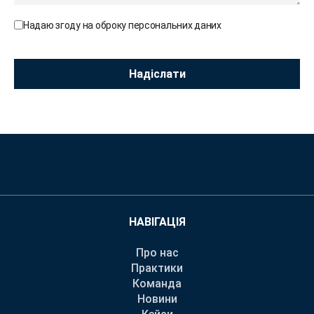
Надаю згоду на оброку персональних даних
НАВІГАЦІЯ
Про нас
Практики
Команда
Новини