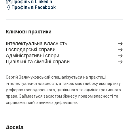
Профіль в LinkedIn
Профіль в Facebook
Ключові практики
Інтелектуальна власність
Господарські справи
Адміністративні спори
Цивільні та сімейні справи
Сергій Заянчуковський спеціалізується на практиці
інтелектуальної власності, а також має глибоку експертизу
у сферах господарського, цивільного та адміністративного
права. Займається захистом бізнесу, правом власності та
справами, пов’язаними з дифамацією.
Досвід