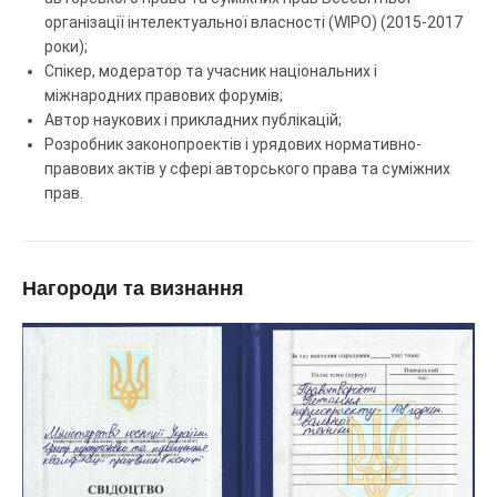
організації інтелектуальної власності (WIPO) (
2015-2017
роки);
Спікер, модератор та учасник національних і
міжнародних правових форумів;
Автор наукових і прикладних публікацій;
Розробник законопроектів і урядових нормативно-
правових актів у сфері авторського права та суміжних
прав.
Нагороди та визнання